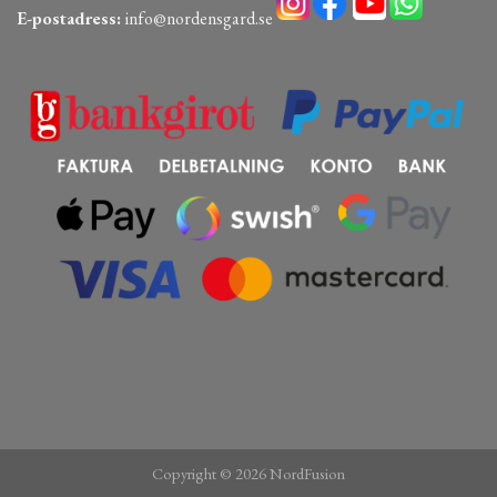
E-postadress:
info@nordensgard.se
Copyright © 2026 NordFusion