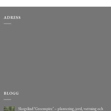
ADRESS
BLOGG
Skogslind ‘Greenspire’ – plantering, jord, vattning och