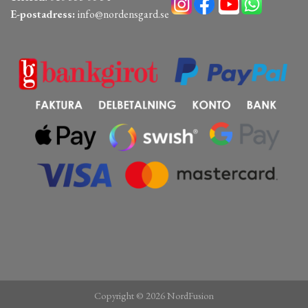
E-postadress:
info@nordensgard.se
Copyright © 2026 NordFusion