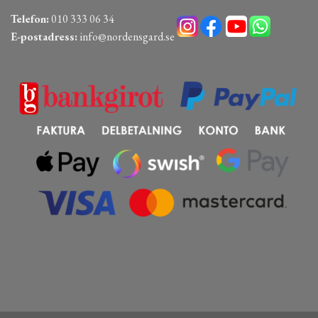
Telefon:
010 333 06 34
E-postadress:
info@nordensgard.se