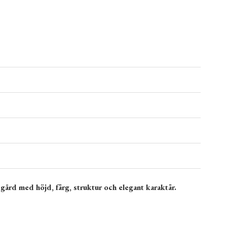
ård med höjd, färg, struktur och elegant karaktär.