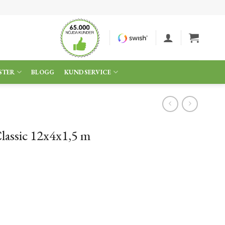
STER
BLOGG
KUNDSERVICE
lassic 12x4x1,5 m