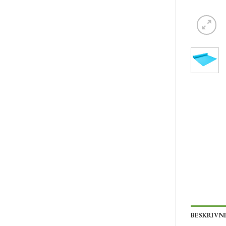
BESKRIVN