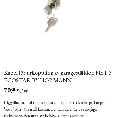
Kabel för urkoppling av garageställdon NET 3
ECOSTAR BY HORMANN
709
kr
/ st.
Lägg dina produkter i varukorgen genom att klicka på knappen
’Köp’ och gå sen till kassan. Där kan du enkelt se möjliga
fraktkostnaden utan att behöva slutföra ordern.