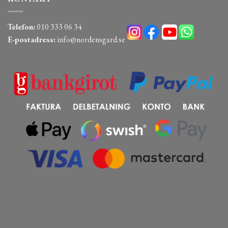
Telefon:
010 333 06 34
E-postadress:
info@nordensgard.se