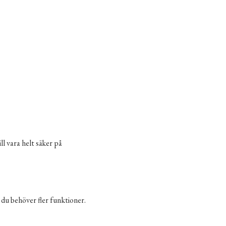
l vara helt säker på
 du behöver fler funktioner.