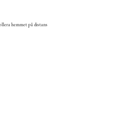
rollera hemmet på distans