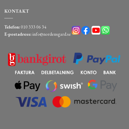
KONTAKT
Telefon:
010 333 06 34
E-postadress:
info@nordensgard.se