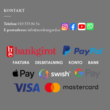
KONTAKT
Telefon:
010 333 06 34
E-postadress:
info@nordensgard.se