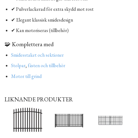
✔ Pulverlackerad för extra skydd mot rost
✔ Elegant klassisk smidesdesign
✔ Kan motoriseras (tillbehör)
🧩 Komplettera med
Smidesstaket och sektioner
Stolpar
,
fästen och tillbehör
Motor till grind
LIKNANDE PRODUKTER