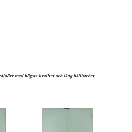
åldörr med högsta kvalitet och lång hållbarhet.