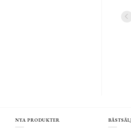
NYA PRODUKTER
BÄSTSÄL