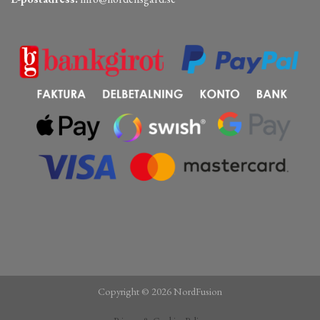
Copyright © 2026 NordFusion