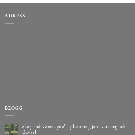
ADRESS
BLOGG
Skogslind ‘Greenspire’ – plantering, jord, vattning och
skötsel