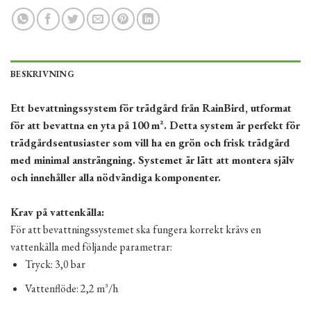
BESKRIVNING
Ett bevattningssystem för trädgård från RainBird, utformat
för att bevattna en yta på 100 m². Detta system är perfekt för
trädgårdsentusiaster som vill ha en grön och frisk trädgård
med minimal ansträngning. Systemet är lätt att montera själv
och innehåller alla nödvändiga komponenter.
Krav på vattenkälla:
För att bevattningssystemet ska fungera korrekt krävs en
vattenkälla med följande parametrar:
Tryck: 3,0 bar
Vattenflöde: 2,2 m³/h