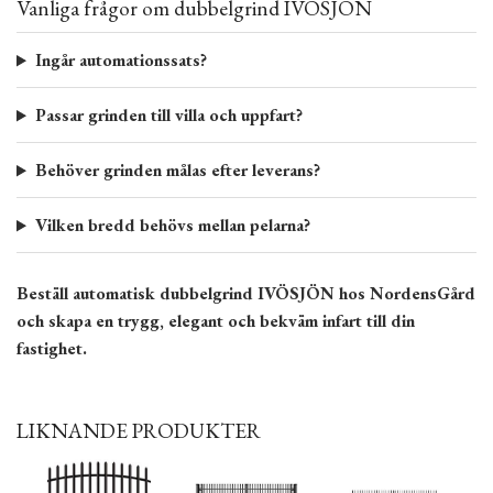
Vanliga frågor om dubbelgrind IVÖSJÖN
Ingår automationssats?
Passar grinden till villa och uppfart?
Behöver grinden målas efter leverans?
Vilken bredd behövs mellan pelarna?
Beställ automatisk dubbelgrind IVÖSJÖN hos NordensGård
och skapa en trygg, elegant och bekväm infart till din
fastighet.
LIKNANDE PRODUKTER