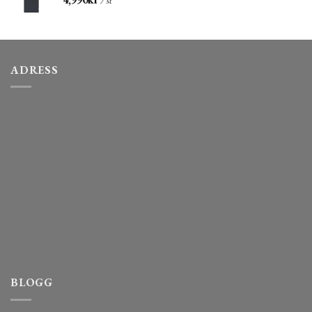
ADRESS
BLOGG