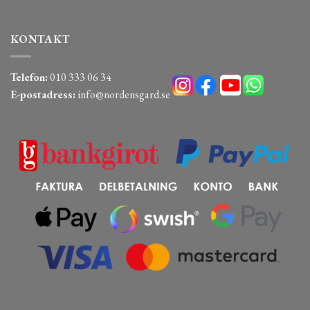
KONTAKT
Telefon:
010 333 06 34
E-postadress:
info@nordensgard.se